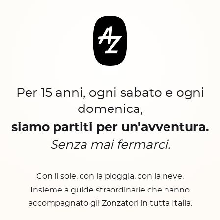
Per 15 anni, ogni sabato e ogni
domenica,
siamo partiti per un'avventura.
Senza mai fermarci.
Con il sole, con la pioggia, con la neve.
Insieme a guide straordinarie che hanno
accompagnato gli Zonzatori in tutta Italia.