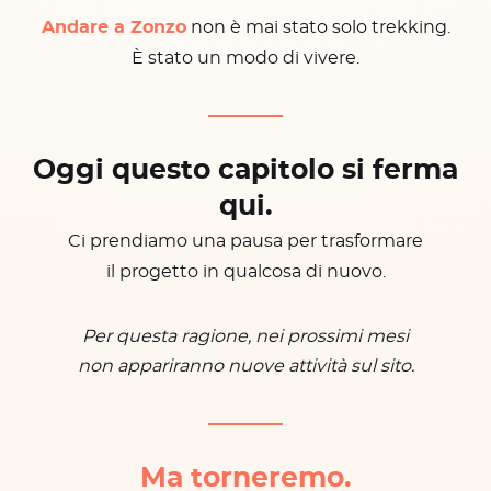
Andare a Zonzo
non è mai stato solo trekking.
È stato un modo di vivere.
Oggi questo capitolo si ferma
qui.
Ci prendiamo una pausa per trasformare
il progetto in qualcosa di nuovo.
Per questa ragione, nei prossimi mesi
non appariranno nuove attività sul sito.
Ma torneremo.