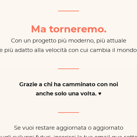
Ma torneremo.
Con un progetto più moderno, più attuale
e più adatto alla velocità con cui cambia il mondo
Grazie a chi ha camminato con noi
anche solo una volta. ♥
Se vuoi restare aggiornata o aggiornato