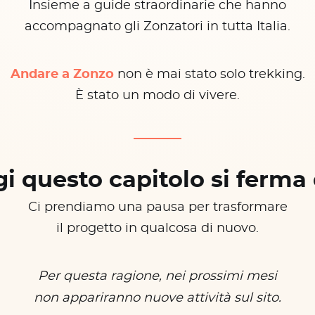
Insieme a guide straordinarie che hanno
accompagnato gli Zonzatori in tutta Italia.
Andare a Zonzo
non è mai stato solo trekking.
È stato un modo di vivere.
i questo capitolo si ferma 
Ci prendiamo una pausa per trasformare
il progetto in qualcosa di nuovo.
Per questa ragione, nei prossimi mesi
non appariranno nuove attività sul sito.