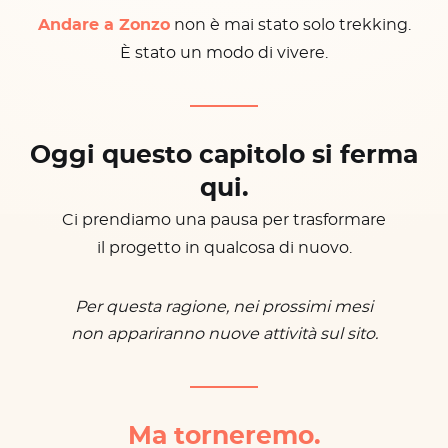
Andare a Zonzo
non è mai stato solo trekking.
È stato un modo di vivere.
Oggi questo capitolo si ferma
qui.
Ci prendiamo una pausa per trasformare
il progetto in qualcosa di nuovo.
Per questa ragione, nei prossimi mesi
non appariranno nuove attività sul sito.
Ma torneremo.