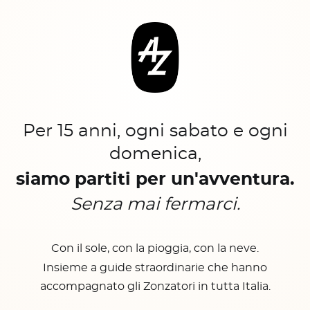
Per 15 anni, ogni sabato e ogni
domenica,
siamo partiti per un'avventura.
Senza mai fermarci.
Con il sole, con la pioggia, con la neve.
Insieme a guide straordinarie che hanno
accompagnato gli Zonzatori in tutta Italia.