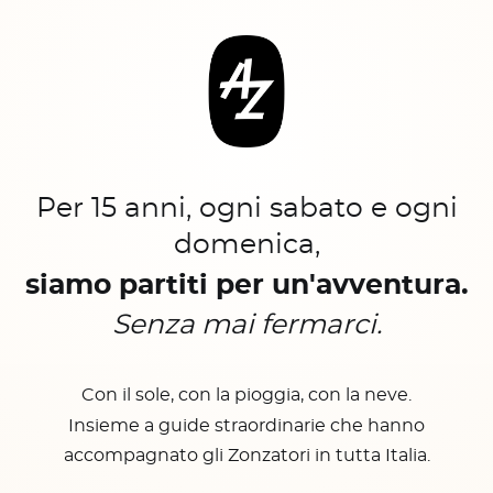
Per 15 anni, ogni sabato e ogni
domenica,
siamo partiti per un'avventura.
Senza mai fermarci.
Con il sole, con la pioggia, con la neve.
Insieme a guide straordinarie che hanno
accompagnato gli Zonzatori in tutta Italia.