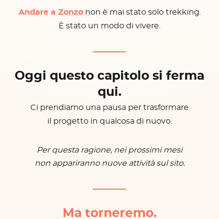
Andare a Zonzo
non è mai stato solo trekking.
È stato un modo di vivere.
Oggi questo capitolo si ferma
qui.
Ci prendiamo una pausa per trasformare
il progetto in qualcosa di nuovo.
Per questa ragione, nei prossimi mesi
non appariranno nuove attività sul sito.
Ma torneremo.