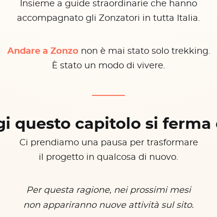
Insieme a guide straordinarie che hanno
accompagnato gli Zonzatori in tutta Italia.
Andare a Zonzo
non è mai stato solo trekking.
È stato un modo di vivere.
i questo capitolo si ferma 
Ci prendiamo una pausa per trasformare
il progetto in qualcosa di nuovo.
Per questa ragione, nei prossimi mesi
non appariranno nuove attività sul sito.