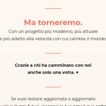
Ma torneremo.
Con un progetto più moderno, più attuale
e più adatto alla velocità con cui cambia il mondo
Grazie a chi ha camminato con noi
anche solo una volta. ♥
Se vuoi restare aggiornata o aggiornato