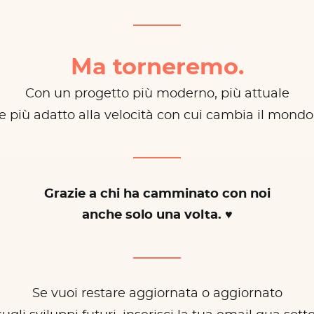
Ma torneremo.
Con un progetto più moderno, più attuale
e più adatto alla velocità con cui cambia il mondo
Grazie a chi ha camminato con noi
anche solo una volta. ♥
Se vuoi restare aggiornata o aggiornato