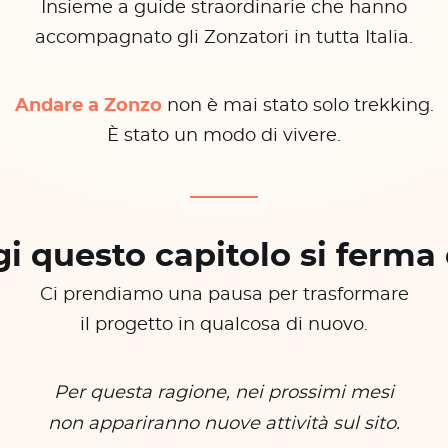
Insieme a guide straordinarie che hanno
accompagnato gli Zonzatori in tutta Italia.
Andare a Zonzo
non è mai stato solo trekking.
È stato un modo di vivere.
i questo capitolo si ferma 
Ci prendiamo una pausa per trasformare
il progetto in qualcosa di nuovo.
Per questa ragione, nei prossimi mesi
non appariranno nuove attività sul sito.