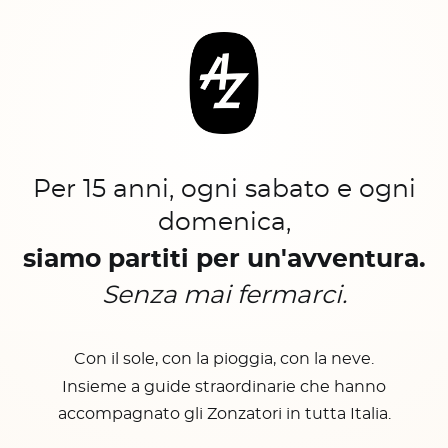
Per 15 anni, ogni sabato e ogni
domenica,
siamo partiti per un'avventura.
Senza mai fermarci.
Con il sole, con la pioggia, con la neve.
Insieme a guide straordinarie che hanno
accompagnato gli Zonzatori in tutta Italia.