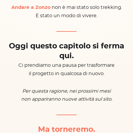
Andare a Zonzo
non è mai stato solo trekking.
È stato un modo di vivere.
Oggi questo capitolo si ferma
qui.
Ci prendiamo una pausa per trasformare
il progetto in qualcosa di nuovo.
Per questa ragione, nei prossimi mesi
non appariranno nuove attività sul sito.
Ma torneremo.