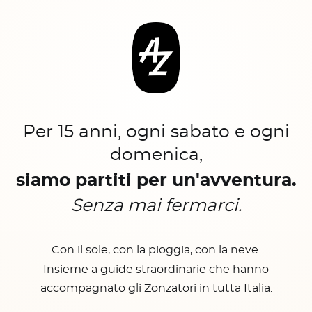
Per 15 anni, ogni sabato e ogni
domenica,
siamo partiti per un'avventura.
Senza mai fermarci.
Con il sole, con la pioggia, con la neve.
Insieme a guide straordinarie che hanno
accompagnato gli Zonzatori in tutta Italia.