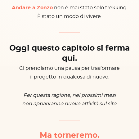
Andare a Zonzo
non è mai stato solo trekking.
È stato un modo di vivere.
Oggi questo capitolo si ferma
qui.
Ci prendiamo una pausa per trasformare
il progetto in qualcosa di nuovo.
Per questa ragione, nei prossimi mesi
non appariranno nuove attività sul sito.
Ma torneremo.