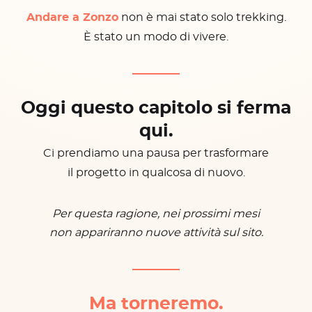
Andare a Zonzo
non è mai stato solo trekking.
È stato un modo di vivere.
Oggi questo capitolo si ferma
qui.
Ci prendiamo una pausa per trasformare
il progetto in qualcosa di nuovo.
Per questa ragione, nei prossimi mesi
non appariranno nuove attività sul sito.
Ma torneremo.