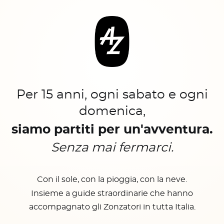
Per 15 anni, ogni sabato e ogni
domenica,
siamo partiti per un'avventura.
Senza mai fermarci.
Con il sole, con la pioggia, con la neve.
Insieme a guide straordinarie che hanno
accompagnato gli Zonzatori in tutta Italia.