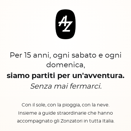
Per 15 anni, ogni sabato e ogni
domenica,
siamo partiti per un'avventura.
Senza mai fermarci.
Con il sole, con la pioggia, con la neve.
Insieme a guide straordinarie che hanno
accompagnato gli Zonzatori in tutta Italia.