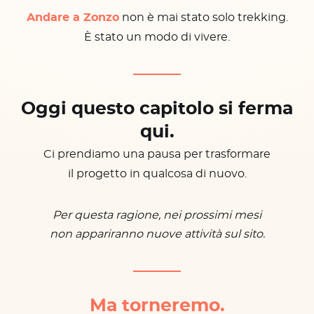
Andare a Zonzo
non è mai stato solo trekking.
È stato un modo di vivere.
Oggi questo capitolo si ferma
qui.
Ci prendiamo una pausa per trasformare
il progetto in qualcosa di nuovo.
Per questa ragione, nei prossimi mesi
non appariranno nuove attività sul sito.
Ma torneremo.