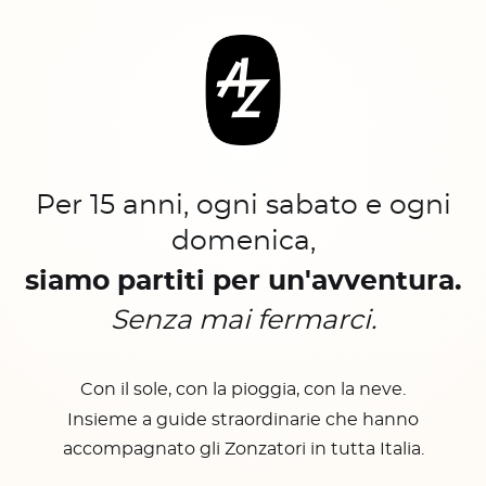
Per 15 anni, ogni sabato e ogni
domenica,
siamo partiti per un'avventura.
Senza mai fermarci.
Con il sole, con la pioggia, con la neve.
Insieme a guide straordinarie che hanno
accompagnato gli Zonzatori in tutta Italia.