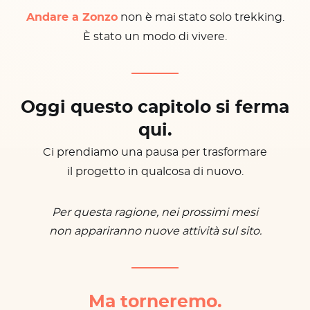
Andare a Zonzo
non è mai stato solo trekking.
È stato un modo di vivere.
Oggi questo capitolo si ferma
qui.
Ci prendiamo una pausa per trasformare
il progetto in qualcosa di nuovo.
Per questa ragione, nei prossimi mesi
non appariranno nuove attività sul sito.
Ma torneremo.