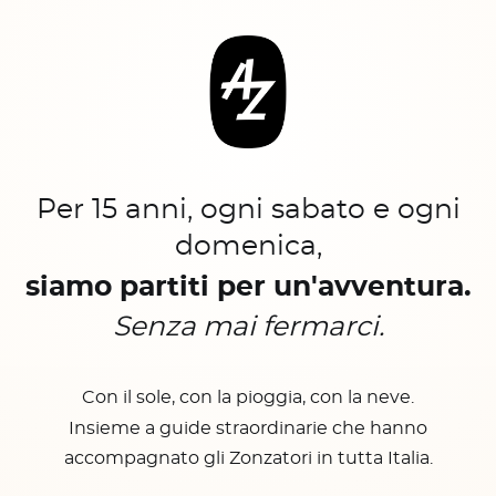
Per 15 anni, ogni sabato e ogni
domenica,
siamo partiti per un'avventura.
Senza mai fermarci.
Con il sole, con la pioggia, con la neve.
Insieme a guide straordinarie che hanno
accompagnato gli Zonzatori in tutta Italia.