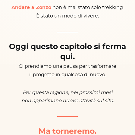
Andare a Zonzo
non è mai stato solo trekking.
È stato un modo di vivere.
Oggi questo capitolo si ferma
qui.
Ci prendiamo una pausa per trasformare
il progetto in qualcosa di nuovo.
Per questa ragione, nei prossimi mesi
non appariranno nuove attività sul sito.
Ma torneremo.