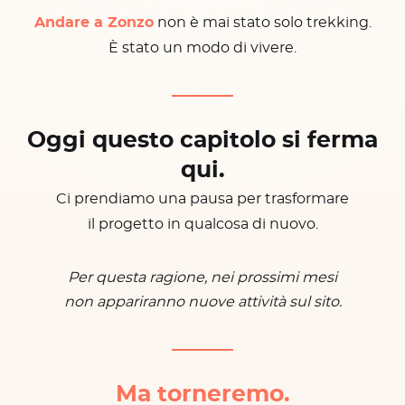
Andare a Zonzo
non è mai stato solo trekking.
È stato un modo di vivere.
Oggi questo capitolo si ferma
qui.
Ci prendiamo una pausa per trasformare
il progetto in qualcosa di nuovo.
Per questa ragione, nei prossimi mesi
non appariranno nuove attività sul sito.
Ma torneremo.