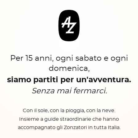
Per 15 anni, ogni sabato e ogni
domenica,
siamo partiti per un'avventura.
Senza mai fermarci.
Con il sole, con la pioggia, con la neve.
Insieme a guide straordinarie che hanno
accompagnato gli Zonzatori in tutta Italia.