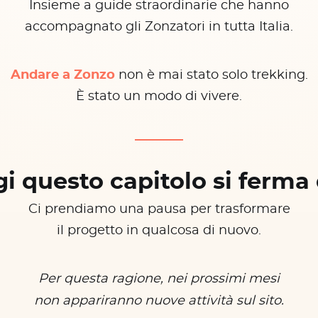
Insieme a guide straordinarie che hanno
accompagnato gli Zonzatori in tutta Italia.
Andare a Zonzo
non è mai stato solo trekking.
È stato un modo di vivere.
i questo capitolo si ferma 
Ci prendiamo una pausa per trasformare
il progetto in qualcosa di nuovo.
Per questa ragione, nei prossimi mesi
non appariranno nuove attività sul sito.