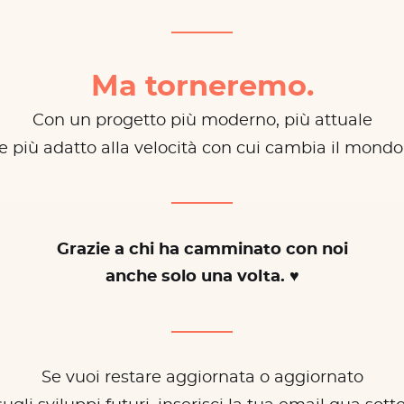
Ma torneremo.
Con un progetto più moderno, più attuale
e più adatto alla velocità con cui cambia il mondo
Grazie a chi ha camminato con noi
anche solo una volta. ♥
Se vuoi restare aggiornata o aggiornato