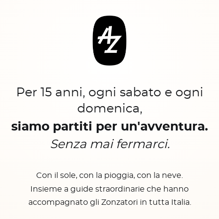
Per 15 anni, ogni sabato e ogni
domenica,
siamo partiti per un'avventura.
Senza mai fermarci.
Con il sole, con la pioggia, con la neve.
Insieme a guide straordinarie che hanno
accompagnato gli Zonzatori in tutta Italia.