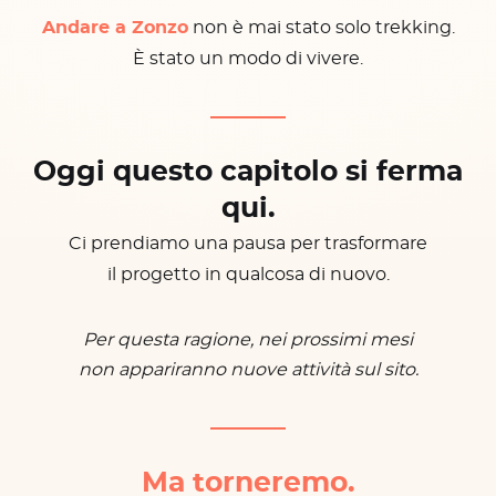
Andare a Zonzo
non è mai stato solo trekking.
È stato un modo di vivere.
Oggi questo capitolo si ferma
qui.
Ci prendiamo una pausa per trasformare
il progetto in qualcosa di nuovo.
Per questa ragione, nei prossimi mesi
non appariranno nuove attività sul sito.
Ma torneremo.