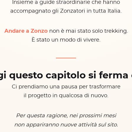
Insieme a guide straordinarie che hanno
accompagnato gli Zonzatori in tutta Italia.
Andare a Zonzo
non è mai stato solo trekking.
È stato un modo di vivere.
i questo capitolo si ferma 
Ci prendiamo una pausa per trasformare
il progetto in qualcosa di nuovo.
Per questa ragione, nei prossimi mesi
non appariranno nuove attività sul sito.