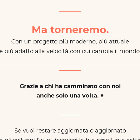
Ma torneremo.
Con un progetto più moderno, più attuale
e più adatto alla velocità con cui cambia il mondo
Grazie a chi ha camminato con noi
anche solo una volta. ♥
Se vuoi restare aggiornata o aggiornato