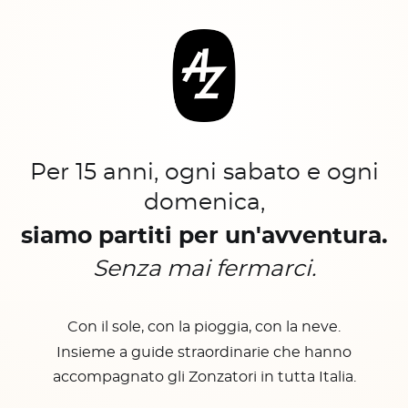
Per 15 anni, ogni sabato e ogni
domenica,
siamo partiti per un'avventura.
Senza mai fermarci.
Con il sole, con la pioggia, con la neve.
Insieme a guide straordinarie che hanno
accompagnato gli Zonzatori in tutta Italia.