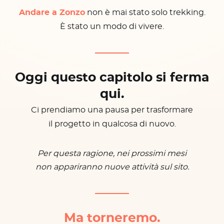
Andare a Zonzo
non è mai stato solo trekking.
È stato un modo di vivere.
Oggi questo capitolo si ferma
qui.
Ci prendiamo una pausa per trasformare
il progetto in qualcosa di nuovo.
Per questa ragione, nei prossimi mesi
non appariranno nuove attività sul sito.
Ma torneremo.