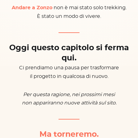
Andare a Zonzo
non è mai stato solo trekking.
È stato un modo di vivere.
Oggi questo capitolo si ferma
qui.
Ci prendiamo una pausa per trasformare
il progetto in qualcosa di nuovo.
Per questa ragione, nei prossimi mesi
non appariranno nuove attività sul sito.
Ma torneremo.