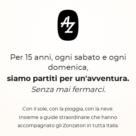
Per 15 anni, ogni sabato e ogni
domenica,
siamo partiti per un'avventura.
Senza mai fermarci.
Con il sole, con la pioggia, con la neve.
Insieme a guide straordinarie che hanno
accompagnato gli Zonzatori in tutta Italia.