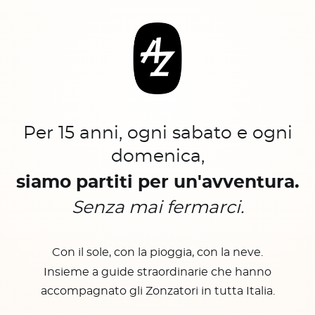
Per 15 anni, ogni sabato e ogni
domenica,
siamo partiti per un'avventura.
Senza mai fermarci.
Con il sole, con la pioggia, con la neve.
Insieme a guide straordinarie che hanno
accompagnato gli Zonzatori in tutta Italia.