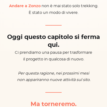
Andare a Zonzo
non è mai stato solo trekking.
È stato un modo di vivere.
Oggi questo capitolo si ferma
qui.
Ci prendiamo una pausa per trasformare
il progetto in qualcosa di nuovo.
Per questa ragione, nei prossimi mesi
non appariranno nuove attività sul sito.
Ma torneremo.