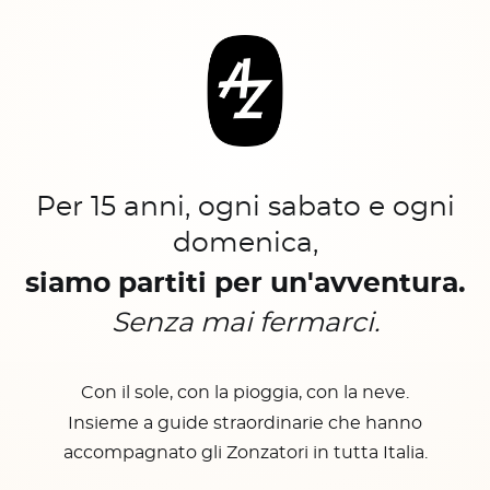
Per 15 anni, ogni sabato e ogni
domenica,
siamo partiti per un'avventura.
Senza mai fermarci.
Con il sole, con la pioggia, con la neve.
Insieme a guide straordinarie che hanno
accompagnato gli Zonzatori in tutta Italia.