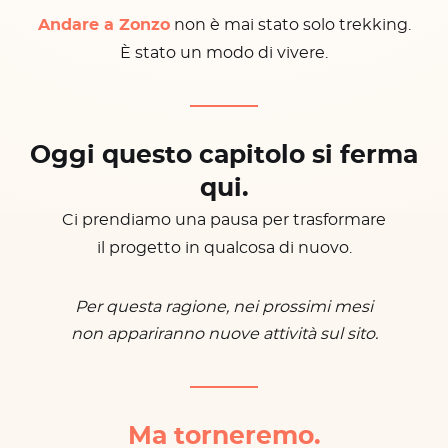
Andare a Zonzo
non è mai stato solo trekking.
È stato un modo di vivere.
Oggi questo capitolo si ferma
qui.
Ci prendiamo una pausa per trasformare
il progetto in qualcosa di nuovo.
Per questa ragione, nei prossimi mesi
non appariranno nuove attività sul sito.
Ma torneremo.