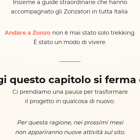
Insieme a guide straordinarie che hanno
accompagnato gli Zonzatori in tutta Italia.
Andare a Zonzo
non è mai stato solo trekking.
È stato un modo di vivere.
i questo capitolo si ferma 
Ci prendiamo una pausa per trasformare
il progetto in qualcosa di nuovo.
Per questa ragione, nei prossimi mesi
non appariranno nuove attività sul sito.