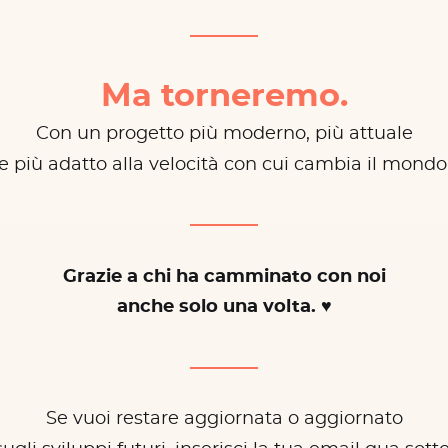
Ma torneremo.
Con un progetto più moderno, più attuale
e più adatto alla velocità con cui cambia il mondo
Grazie a chi ha camminato con noi
anche solo una volta. ♥
Se vuoi restare aggiornata o aggiornato