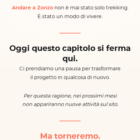
Andare a Zonzo
non è mai stato solo trekking.
È stato un modo di vivere.
Oggi questo capitolo si ferma
qui.
Ci prendiamo una pausa per trasformare
il progetto in qualcosa di nuovo.
Per questa ragione, nei prossimi mesi
non appariranno nuove attività sul sito.
Ma torneremo.