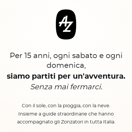
Per 15 anni, ogni sabato e ogni
domenica,
siamo partiti per un'avventura.
Senza mai fermarci.
Con il sole, con la pioggia, con la neve.
Insieme a guide straordinarie che hanno
accompagnato gli Zonzatori in tutta Italia.