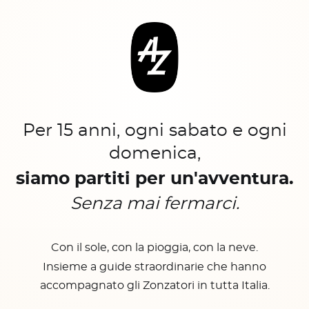
Per 15 anni, ogni sabato e ogni
domenica,
siamo partiti per un'avventura.
Senza mai fermarci.
Con il sole, con la pioggia, con la neve.
Insieme a guide straordinarie che hanno
accompagnato gli Zonzatori in tutta Italia.