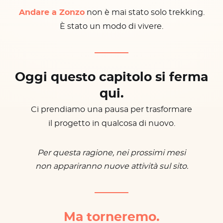
Andare a Zonzo
non è mai stato solo trekking.
È stato un modo di vivere.
Oggi questo capitolo si ferma
qui.
Ci prendiamo una pausa per trasformare
il progetto in qualcosa di nuovo.
Per questa ragione, nei prossimi mesi
non appariranno nuove attività sul sito.
Ma torneremo.