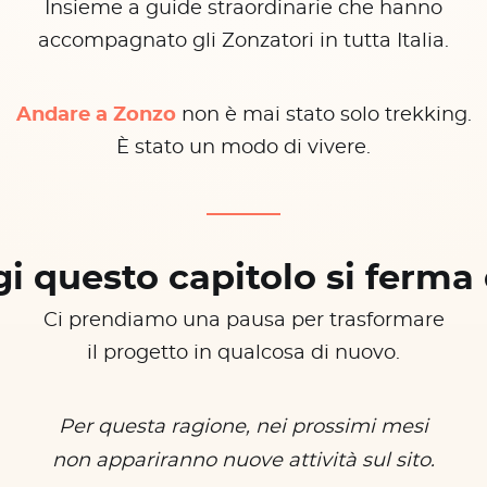
Insieme a guide straordinarie che hanno
accompagnato gli Zonzatori in tutta Italia.
Andare a Zonzo
non è mai stato solo trekking.
È stato un modo di vivere.
i questo capitolo si ferma 
Ci prendiamo una pausa per trasformare
il progetto in qualcosa di nuovo.
Per questa ragione, nei prossimi mesi
non appariranno nuove attività sul sito.