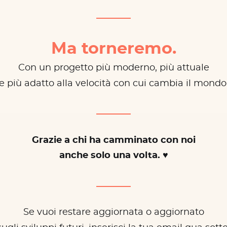
Ma torneremo.
Con un progetto più moderno, più attuale
e più adatto alla velocità con cui cambia il mondo
Grazie a chi ha camminato con noi
anche solo una volta. ♥
Se vuoi restare aggiornata o aggiornato