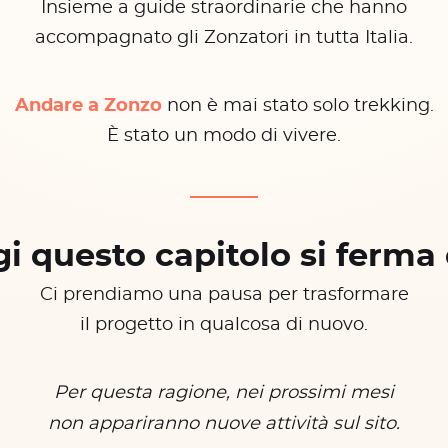
Insieme a guide straordinarie che hanno
accompagnato gli Zonzatori in tutta Italia.
Andare a Zonzo
non è mai stato solo trekking.
È stato un modo di vivere.
i questo capitolo si ferma 
Ci prendiamo una pausa per trasformare
il progetto in qualcosa di nuovo.
Per questa ragione, nei prossimi mesi
non appariranno nuove attività sul sito.