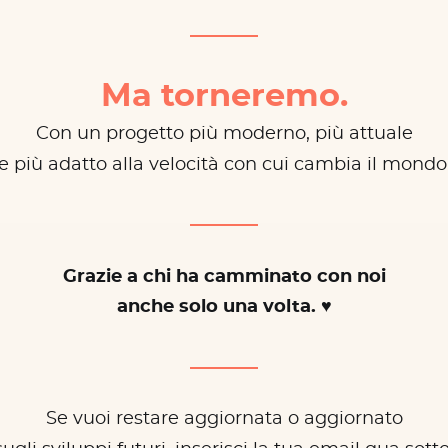
Ma torneremo.
Con un progetto più moderno, più attuale
e più adatto alla velocità con cui cambia il mondo
Grazie a chi ha camminato con noi
anche solo una volta. ♥
Se vuoi restare aggiornata o aggiornato