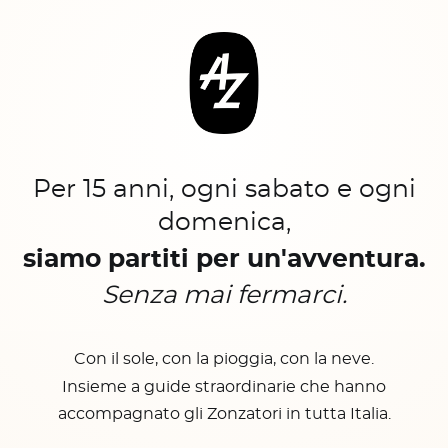
Per 15 anni, ogni sabato e ogni
domenica,
siamo partiti per un'avventura.
Senza mai fermarci.
Con il sole, con la pioggia, con la neve.
Insieme a guide straordinarie che hanno
accompagnato gli Zonzatori in tutta Italia.