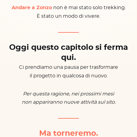
Andare a Zonzo
non è mai stato solo trekking.
È stato un modo di vivere.
Oggi questo capitolo si ferma
qui.
Ci prendiamo una pausa per trasformare
il progetto in qualcosa di nuovo.
Per questa ragione, nei prossimi mesi
non appariranno nuove attività sul sito.
Ma torneremo.