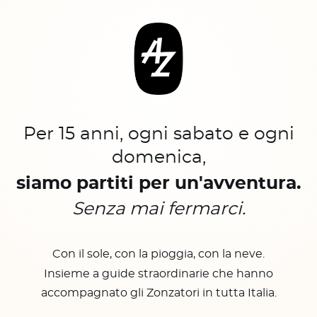
Per 15 anni, ogni sabato e ogni
domenica,
siamo partiti per un'avventura.
Senza mai fermarci.
Con il sole, con la pioggia, con la neve.
Insieme a guide straordinarie che hanno
accompagnato gli Zonzatori in tutta Italia.