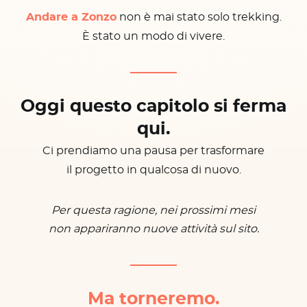
Andare a Zonzo
non è mai stato solo trekking.
È stato un modo di vivere.
Oggi questo capitolo si ferma
qui.
Ci prendiamo una pausa per trasformare
il progetto in qualcosa di nuovo.
Per questa ragione, nei prossimi mesi
non appariranno nuove attività sul sito.
Ma torneremo.