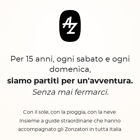
Per 15 anni, ogni sabato e ogni
domenica,
siamo partiti per un'avventura.
Senza mai fermarci.
Con il sole, con la pioggia, con la neve.
Insieme a guide straordinarie che hanno
accompagnato gli Zonzatori in tutta Italia.