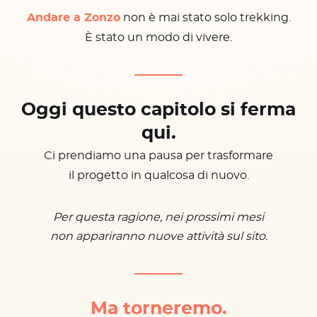
Andare a Zonzo
non è mai stato solo trekking.
È stato un modo di vivere.
Oggi questo capitolo si ferma
qui.
Ci prendiamo una pausa per trasformare
il progetto in qualcosa di nuovo.
Per questa ragione, nei prossimi mesi
non appariranno nuove attività sul sito.
Ma torneremo.