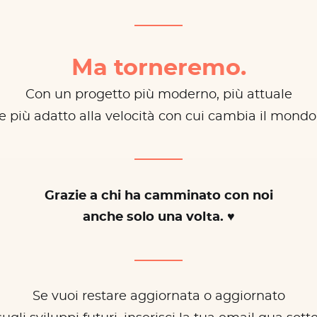
Ma torneremo.
Con un progetto più moderno, più attuale
e più adatto alla velocità con cui cambia il mondo
Grazie a chi ha camminato con noi
anche solo una volta. ♥
Se vuoi restare aggiornata o aggiornato