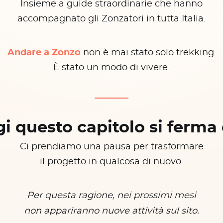
Insieme a guide straordinarie che hanno
accompagnato gli Zonzatori in tutta Italia.
Andare a Zonzo
non è mai stato solo trekking.
È stato un modo di vivere.
i questo capitolo si ferma 
Ci prendiamo una pausa per trasformare
il progetto in qualcosa di nuovo.
Per questa ragione, nei prossimi mesi
non appariranno nuove attività sul sito.