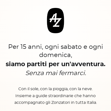
Per 15 anni, ogni sabato e ogni
domenica,
siamo partiti per un'avventura.
Senza mai fermarci.
Con il sole, con la pioggia, con la neve.
Insieme a guide straordinarie che hanno
accompagnato gli Zonzatori in tutta Italia.