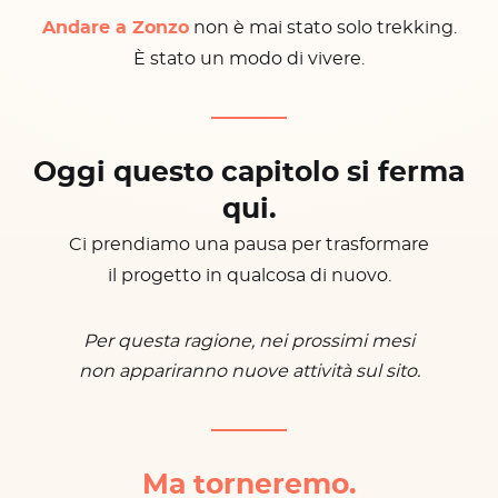
Andare a Zonzo
non è mai stato solo trekking.
È stato un modo di vivere.
Oggi questo capitolo si ferma
qui.
Ci prendiamo una pausa per trasformare
il progetto in qualcosa di nuovo.
Per questa ragione, nei prossimi mesi
non appariranno nuove attività sul sito.
Ma torneremo.