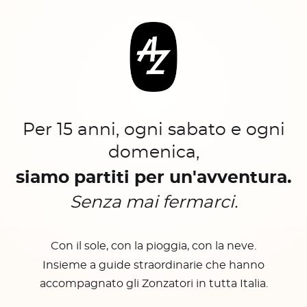
Per 15 anni, ogni sabato e ogni
domenica,
siamo partiti per un'avventura.
Senza mai fermarci.
Con il sole, con la pioggia, con la neve.
Insieme a guide straordinarie che hanno
accompagnato gli Zonzatori in tutta Italia.