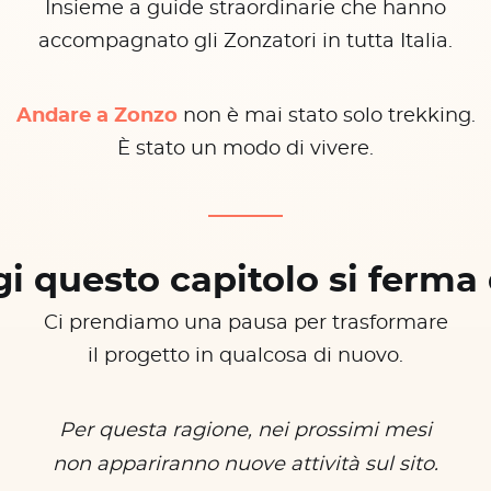
Insieme a guide straordinarie che hanno
accompagnato gli Zonzatori in tutta Italia.
Andare a Zonzo
non è mai stato solo trekking.
È stato un modo di vivere.
i questo capitolo si ferma 
Ci prendiamo una pausa per trasformare
il progetto in qualcosa di nuovo.
Per questa ragione, nei prossimi mesi
non appariranno nuove attività sul sito.