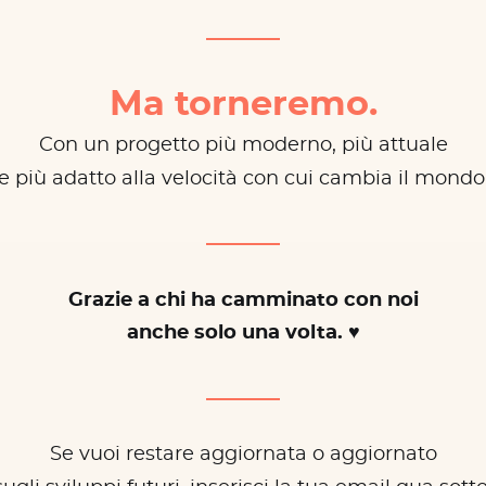
Ma torneremo.
Con un progetto più moderno, più attuale
e più adatto alla velocità con cui cambia il mondo
Grazie a chi ha camminato con noi
anche solo una volta. ♥
Se vuoi restare aggiornata o aggiornato