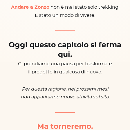
Andare a Zonzo
non è mai stato solo trekking.
È stato un modo di vivere.
Oggi questo capitolo si ferma
qui.
Ci prendiamo una pausa per trasformare
il progetto in qualcosa di nuovo.
Per questa ragione, nei prossimi mesi
non appariranno nuove attività sul sito.
Ma torneremo.