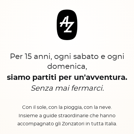
Per 15 anni, ogni sabato e ogni
domenica,
siamo partiti per un'avventura.
Senza mai fermarci.
Con il sole, con la pioggia, con la neve.
Insieme a guide straordinarie che hanno
accompagnato gli Zonzatori in tutta Italia.