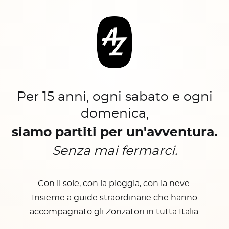
Per 15 anni, ogni sabato e ogni
domenica,
siamo partiti per un'avventura.
Senza mai fermarci.
Con il sole, con la pioggia, con la neve.
Insieme a guide straordinarie che hanno
accompagnato gli Zonzatori in tutta Italia.