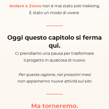
Andare a Zonzo
non è mai stato solo trekking.
È stato un modo di vivere.
Oggi questo capitolo si ferma
qui.
Ci prendiamo una pausa per trasformare
il progetto in qualcosa di nuovo.
Per questa ragione, nei prossimi mesi
non appariranno nuove attività sul sito.
Ma torneremo.