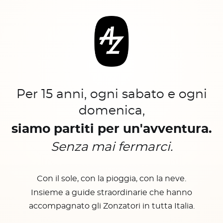
Per 15 anni, ogni sabato e ogni
domenica,
siamo partiti per un'avventura.
Senza mai fermarci.
Con il sole, con la pioggia, con la neve.
Insieme a guide straordinarie che hanno
accompagnato gli Zonzatori in tutta Italia.