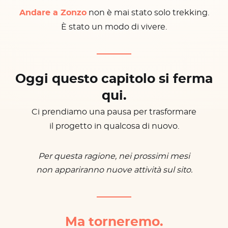
Andare a Zonzo
non è mai stato solo trekking.
È stato un modo di vivere.
Oggi questo capitolo si ferma
qui.
Ci prendiamo una pausa per trasformare
il progetto in qualcosa di nuovo.
Per questa ragione, nei prossimi mesi
non appariranno nuove attività sul sito.
Ma torneremo.