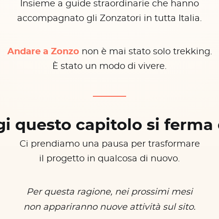
Insieme a guide straordinarie che hanno
accompagnato gli Zonzatori in tutta Italia.
Andare a Zonzo
non è mai stato solo trekking.
È stato un modo di vivere.
i questo capitolo si ferma 
Ci prendiamo una pausa per trasformare
il progetto in qualcosa di nuovo.
Per questa ragione, nei prossimi mesi
non appariranno nuove attività sul sito.