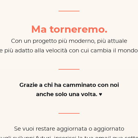
Ma torneremo.
Con un progetto più moderno, più attuale
e più adatto alla velocità con cui cambia il mondo
Grazie a chi ha camminato con noi
anche solo una volta. ♥
Se vuoi restare aggiornata o aggiornato