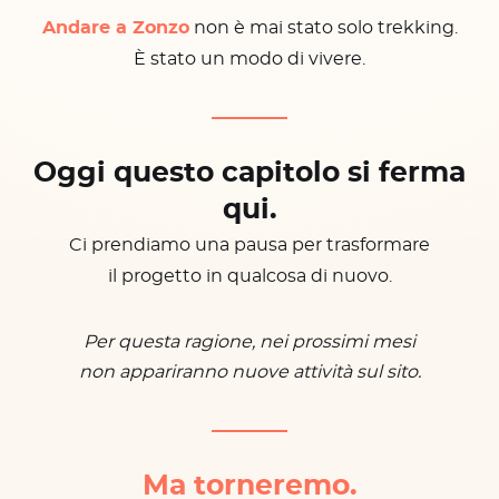
Andare a Zonzo
non è mai stato solo trekking.
È stato un modo di vivere.
Oggi questo capitolo si ferma
qui.
Ci prendiamo una pausa per trasformare
il progetto in qualcosa di nuovo.
Per questa ragione, nei prossimi mesi
non appariranno nuove attività sul sito.
Ma torneremo.