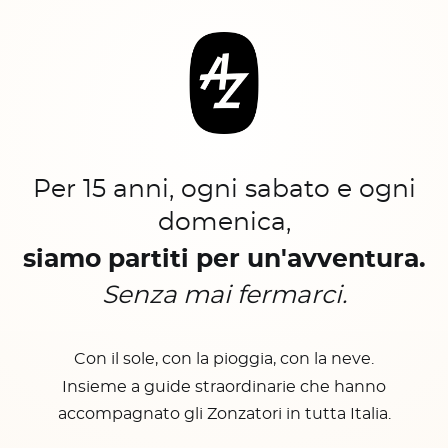
Per 15 anni, ogni sabato e ogni
domenica,
siamo partiti per un'avventura.
Senza mai fermarci.
Con il sole, con la pioggia, con la neve.
Insieme a guide straordinarie che hanno
accompagnato gli Zonzatori in tutta Italia.