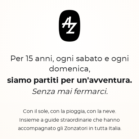
Per 15 anni, ogni sabato e ogni
domenica,
siamo partiti per un'avventura.
Senza mai fermarci.
Con il sole, con la pioggia, con la neve.
Insieme a guide straordinarie che hanno
accompagnato gli Zonzatori in tutta Italia.