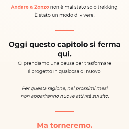
Andare a Zonzo
non è mai stato solo trekking.
È stato un modo di vivere.
Oggi questo capitolo si ferma
qui.
Ci prendiamo una pausa per trasformare
il progetto in qualcosa di nuovo.
Per questa ragione, nei prossimi mesi
non appariranno nuove attività sul sito.
Ma torneremo.