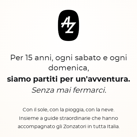
Per 15 anni, ogni sabato e ogni
domenica,
siamo partiti per un'avventura.
Senza mai fermarci.
Con il sole, con la pioggia, con la neve.
Insieme a guide straordinarie che hanno
accompagnato gli Zonzatori in tutta Italia.