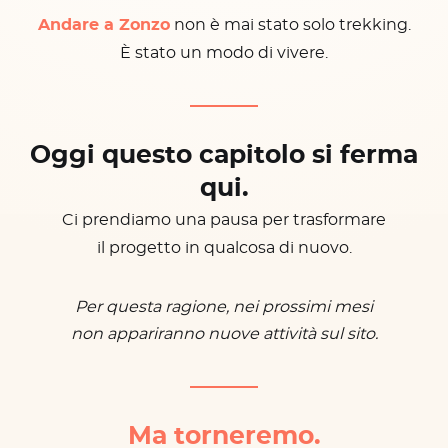
Andare a Zonzo
non è mai stato solo trekking.
È stato un modo di vivere.
Oggi questo capitolo si ferma
qui.
Ci prendiamo una pausa per trasformare
il progetto in qualcosa di nuovo.
Per questa ragione, nei prossimi mesi
non appariranno nuove attività sul sito.
Ma torneremo.