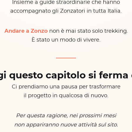
Insieme a guide straordinarie che hanno
accompagnato gli Zonzatori in tutta Italia.
Andare a Zonzo
non è mai stato solo trekking.
È stato un modo di vivere.
i questo capitolo si ferma 
Ci prendiamo una pausa per trasformare
il progetto in qualcosa di nuovo.
Per questa ragione, nei prossimi mesi
non appariranno nuove attività sul sito.