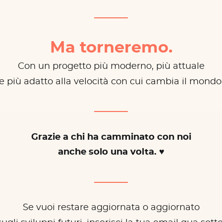
Ma torneremo.
Con un progetto più moderno, più attuale
e più adatto alla velocità con cui cambia il mondo
Grazie a chi ha camminato con noi
anche solo una volta. ♥
Se vuoi restare aggiornata o aggiornato