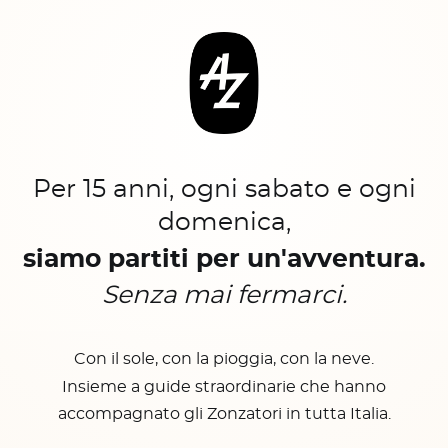
Per 15 anni, ogni sabato e ogni
domenica,
siamo partiti per un'avventura.
Senza mai fermarci.
Con il sole, con la pioggia, con la neve.
Insieme a guide straordinarie che hanno
accompagnato gli Zonzatori in tutta Italia.