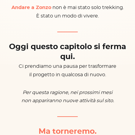
Andare a Zonzo
non è mai stato solo trekking.
È stato un modo di vivere.
Oggi questo capitolo si ferma
qui.
Ci prendiamo una pausa per trasformare
il progetto in qualcosa di nuovo.
Per questa ragione, nei prossimi mesi
non appariranno nuove attività sul sito.
Ma torneremo.