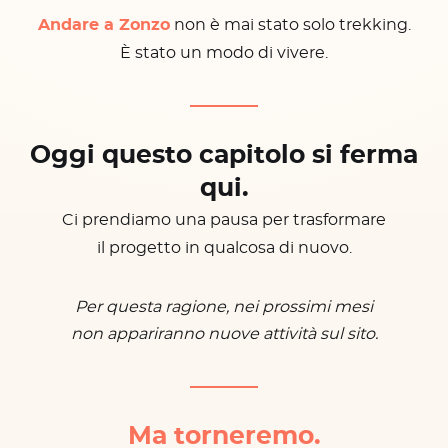
Andare a Zonzo
non è mai stato solo trekking.
È stato un modo di vivere.
Oggi questo capitolo si ferma
qui.
Ci prendiamo una pausa per trasformare
il progetto in qualcosa di nuovo.
Per questa ragione, nei prossimi mesi
non appariranno nuove attività sul sito.
Ma torneremo.