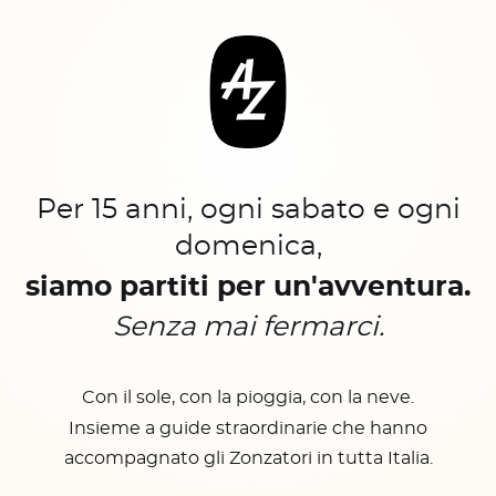
Per 15 anni, ogni sabato e ogni
domenica,
siamo partiti per un'avventura.
Senza mai fermarci.
Con il sole, con la pioggia, con la neve.
Insieme a guide straordinarie che hanno
accompagnato gli Zonzatori in tutta Italia.