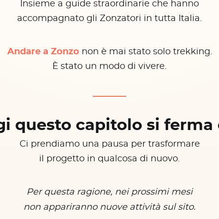
Insieme a guide straordinarie che hanno
accompagnato gli Zonzatori in tutta Italia.
Andare a Zonzo
non è mai stato solo trekking.
È stato un modo di vivere.
i questo capitolo si ferma 
Ci prendiamo una pausa per trasformare
il progetto in qualcosa di nuovo.
Per questa ragione, nei prossimi mesi
non appariranno nuove attività sul sito.