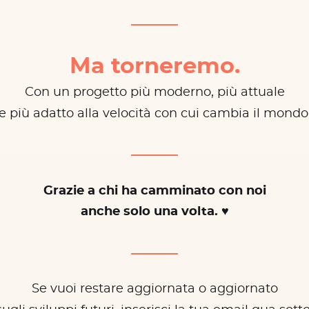
Ma torneremo.
Con un progetto più moderno, più attuale
e più adatto alla velocità con cui cambia il mondo
Grazie a chi ha camminato con noi
anche solo una volta. ♥
Se vuoi restare aggiornata o aggiornato