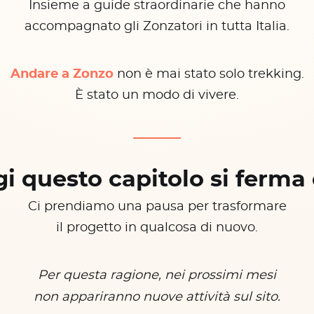
Insieme a guide straordinarie che hanno
accompagnato gli Zonzatori in tutta Italia.
Andare a Zonzo
non è mai stato solo trekking.
È stato un modo di vivere.
i questo capitolo si ferma 
Ci prendiamo una pausa per trasformare
il progetto in qualcosa di nuovo.
Per questa ragione, nei prossimi mesi
non appariranno nuove attività sul sito.