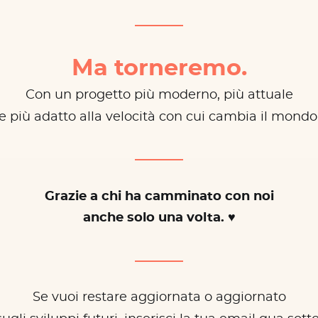
Ma torneremo.
Con un progetto più moderno, più attuale
e più adatto alla velocità con cui cambia il mondo
Grazie a chi ha camminato con noi
anche solo una volta. ♥
Se vuoi restare aggiornata o aggiornato