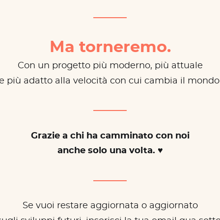
Ma torneremo.
Con un progetto più moderno, più attuale
e più adatto alla velocità con cui cambia il mondo
Grazie a chi ha camminato con noi
anche solo una volta. ♥
Se vuoi restare aggiornata o aggiornato