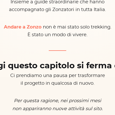
Insieme a guide straordinarie che hanno
accompagnato gli Zonzatori in tutta Italia.
Andare a Zonzo
non è mai stato solo trekking.
È stato un modo di vivere.
i questo capitolo si ferma 
Ci prendiamo una pausa per trasformare
il progetto in qualcosa di nuovo.
Per questa ragione, nei prossimi mesi
non appariranno nuove attività sul sito.