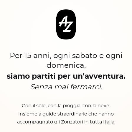
Per 15 anni, ogni sabato e ogni
domenica,
siamo partiti per un'avventura.
Senza mai fermarci.
Con il sole, con la pioggia, con la neve.
Insieme a guide straordinarie che hanno
accompagnato gli Zonzatori in tutta Italia.