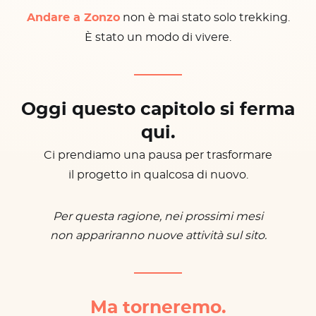
Andare a Zonzo
non è mai stato solo trekking.
È stato un modo di vivere.
Oggi questo capitolo si ferma
qui.
Ci prendiamo una pausa per trasformare
il progetto in qualcosa di nuovo.
Per questa ragione, nei prossimi mesi
non appariranno nuove attività sul sito.
Ma torneremo.