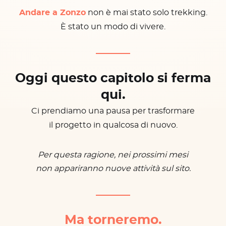
Andare a Zonzo
non è mai stato solo trekking.
È stato un modo di vivere.
Oggi questo capitolo si ferma
qui.
Ci prendiamo una pausa per trasformare
il progetto in qualcosa di nuovo.
Per questa ragione, nei prossimi mesi
non appariranno nuove attività sul sito.
Ma torneremo.