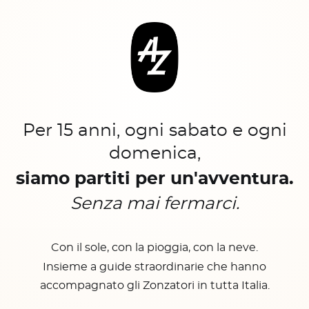
Per 15 anni, ogni sabato e ogni
domenica,
siamo partiti per un'avventura.
Senza mai fermarci.
Con il sole, con la pioggia, con la neve.
Insieme a guide straordinarie che hanno
accompagnato gli Zonzatori in tutta Italia.