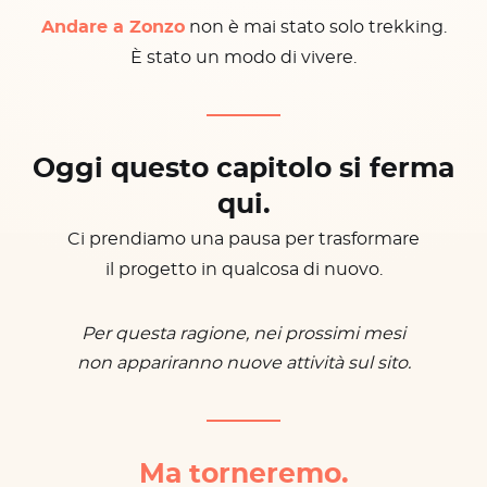
Andare a Zonzo
non è mai stato solo trekking.
È stato un modo di vivere.
Oggi questo capitolo si ferma
qui.
Ci prendiamo una pausa per trasformare
il progetto in qualcosa di nuovo.
Per questa ragione, nei prossimi mesi
non appariranno nuove attività sul sito.
Ma torneremo.