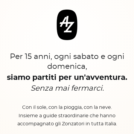
Per 15 anni, ogni sabato e ogni
domenica,
siamo partiti per un'avventura.
Senza mai fermarci.
Con il sole, con la pioggia, con la neve.
Insieme a guide straordinarie che hanno
accompagnato gli Zonzatori in tutta Italia.