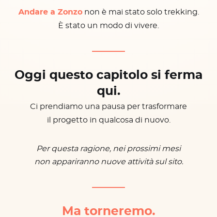
Andare a Zonzo
non è mai stato solo trekking.
È stato un modo di vivere.
Oggi questo capitolo si ferma
qui.
Ci prendiamo una pausa per trasformare
il progetto in qualcosa di nuovo.
Per questa ragione, nei prossimi mesi
non appariranno nuove attività sul sito.
Ma torneremo.