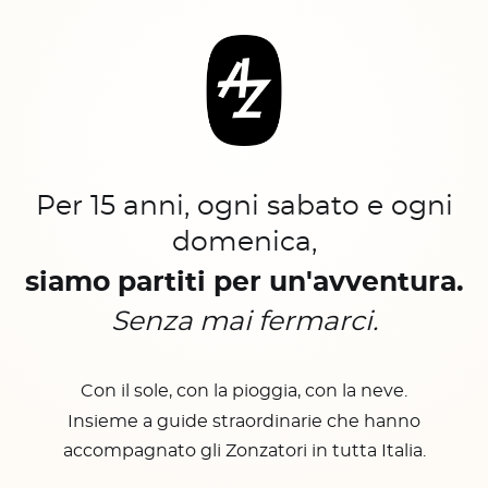
Per 15 anni, ogni sabato e ogni
domenica,
siamo partiti per un'avventura.
Senza mai fermarci.
Con il sole, con la pioggia, con la neve.
Insieme a guide straordinarie che hanno
accompagnato gli Zonzatori in tutta Italia.