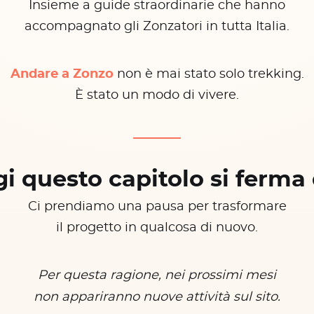
Insieme a guide straordinarie che hanno
accompagnato gli Zonzatori in tutta Italia.
Andare a Zonzo
non è mai stato solo trekking.
È stato un modo di vivere.
i questo capitolo si ferma 
Ci prendiamo una pausa per trasformare
il progetto in qualcosa di nuovo.
Per questa ragione, nei prossimi mesi
non appariranno nuove attività sul sito.