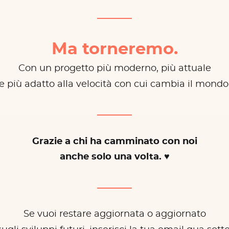
Ma torneremo.
Con un progetto più moderno, più attuale
e più adatto alla velocità con cui cambia il mondo
Grazie a chi ha camminato con noi
anche solo una volta. ♥
Se vuoi restare aggiornata o aggiornato